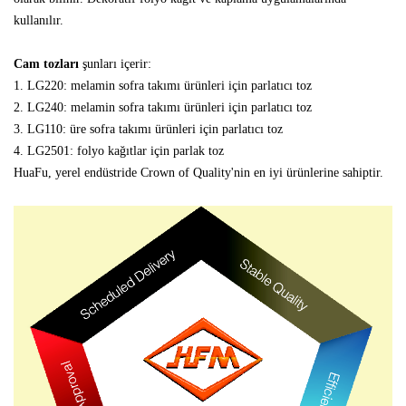
kullanılır.
Cam tozları
şunları içerir:
1. LG220: melamin sofra takımı ürünleri için parlatıcı toz
2. LG240: melamin sofra takımı ürünleri için parlatıcı toz
3. LG110: üre sofra takımı ürünleri için parlatıcı toz
4. LG2501: folyo kağıtlar için parlak toz
HuaFu, yerel endüstride Crown of Quality'nin en iyi ürünlerine sahiptir.