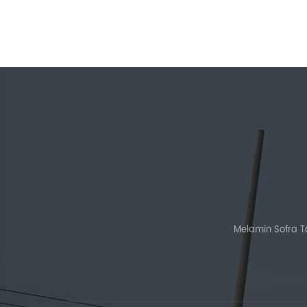
Melamin Sofra Ta