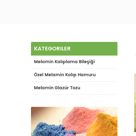
KATEGORILER
Melamin Kalıplama Bileşiği
Özel Melamin Kalıp Hamuru
Melamin Glazür Tozu