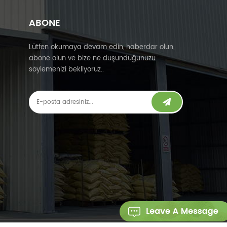
ABONE
Lütfen okumaya devam edin, haberdar olun,
abone olun ve bize ne düşündüğünüzü
söylemenizi bekliyoruz..