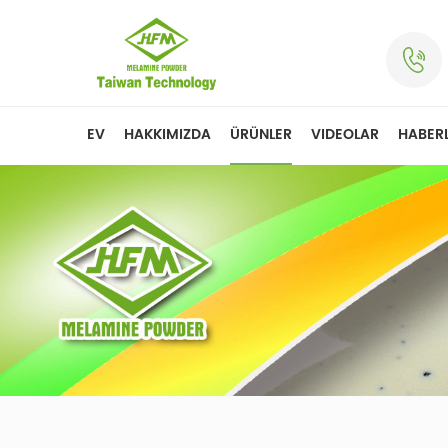
EV
HAKKIMIZDA
ÜRÜNLER
VIDEOLAR
HABER