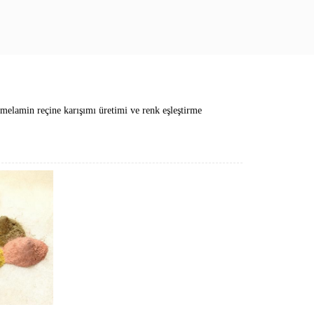
elamin reçine karışımı üretimi ve renk eşleştirme