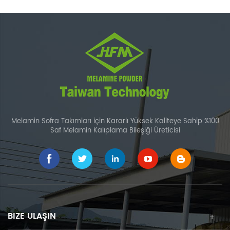
Melamin Sofra Takımları için Kararlı Yüksek Kaliteye Sahip %100
Saf Melamin Kalıplama Bileşiği Üreticisi
BIZE ULAŞIN