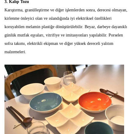
3. Kalıp Tozu
Karıştırma, granülleştirme ve diğer işlemlerden sonra, derecesi olmayan,
kirlenme önleyici olan ve ıslandığında iyi elektriksel özellikleri
koruyabilen melamin plastiğe dönüştürülebilir. Beyaz, darbeye dayanıklı
günlük mutfak eşyaları, vitrifiye ve imitasyonları yapılabilir. Porselen
sofra takımı, elektrikli ekipman ve diğer yüksek dereceli yalıtım
malzemeleri.