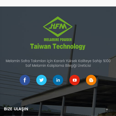
kullanılır.
uygundur.
Melamin Sofra Takımları için Kararlı Yüksek Kaliteye Sahip %100
Saf Melamin Kalıplama Bileşiği Üreticisi
BIZE ULAŞIN