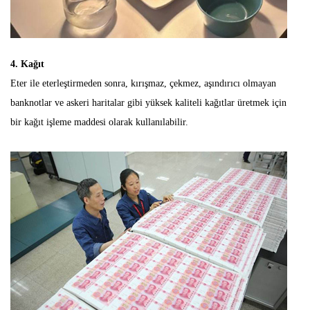
4. Kağıt
Eter ile eterleştirmeden sonra, kırışmaz, çekmez, aşındırıcı olmayan
banknotlar ve askeri haritalar gibi yüksek kaliteli kağıtlar üretmek için
bir kağıt işleme maddesi olarak kullanılabilir.