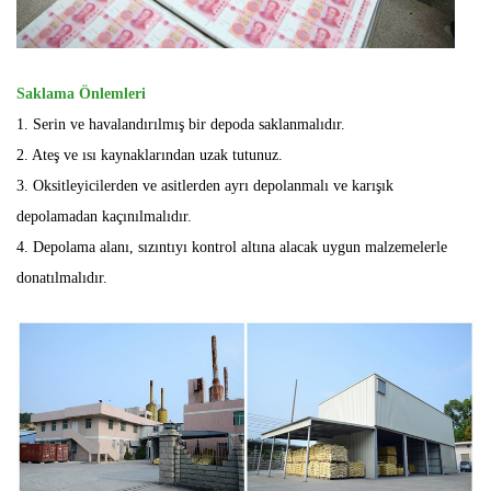
Saklama Önlemleri
1. Serin ve havalandırılmış bir depoda saklanmalıdır.
2. Ateş ve ısı kaynaklarından uzak tutunuz.
3. Oksitleyicilerden ve asitlerden ayrı depolanmalı ve karışık
depolamadan kaçınılmalıdır.
4. Depolama alanı, sızıntıyı kontrol altına alacak uygun malzemelerle
donatılmalıdır.