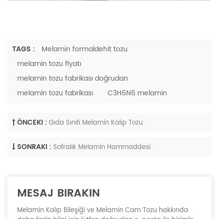
TAGS :
Melamin formaldehit tozu
melamin tozu fiyatı
melamin tozu fabrikası doğrudan
melamin tozu fabrikası
C3H6N6 melamin
ÖNCEKI :
Gıda Sınıfı Melamin Kalıp Tozu
SONRAKI :
Sofralık Melamin Hammaddesi
MESAJ BIRAKIN
Melamin Kalıp Bileşiği ve Melamin Cam Tozu hakkında