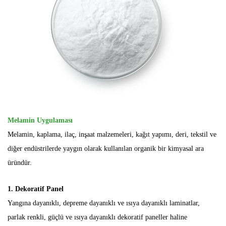
Melamin Uygulaması
Melamin, kaplama, ilaç, inşaat malzemeleri, kağıt yapımı, deri, tekstil ve
diğer endüstrilerde yaygın olarak kullanılan organik bir kimyasal ara
üründür.
1. Dekoratif Panel
Yangına dayanıklı, depreme dayanıklı ve ısıya dayanıklı laminatlar,
parlak renkli, güçlü ve ısıya dayanıklı dekoratif paneller haline