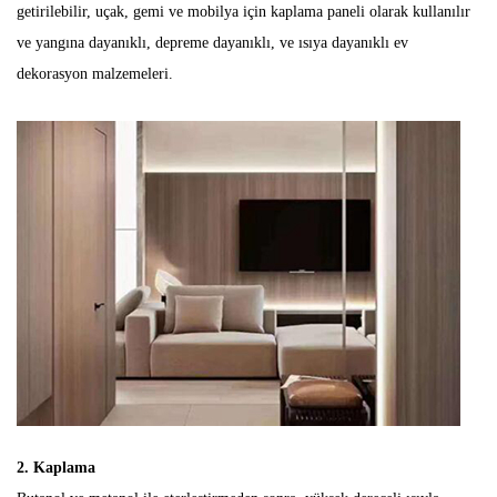
getirilebilir, uçak, gemi ve mobilya için kaplama paneli olarak kullanılır
ve yangına dayanıklı, depreme dayanıklı, ve ısıya dayanıklı ev
dekorasyon malzemeleri.
2. Kaplama