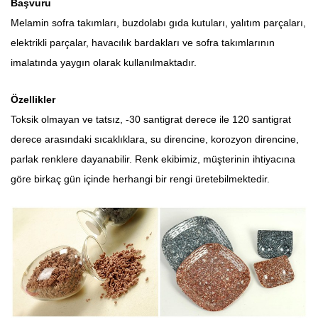
Başvuru
Melamin sofra takımları, buzdolabı gıda kutuları, yalıtım parçaları,
elektrikli parçalar, havacılık bardakları ve sofra takımlarının
imalatında yaygın olarak kullanılmaktadır.
Özellikler
Toksik olmayan ve tatsız, -30 santigrat derece ile 120 santigrat
derece arasındaki sıcaklıklara, su direncine, korozyon direncine,
parlak renklere dayanabilir. Renk ekibimiz, müşterinin ihtiyacına
göre birkaç gün içinde herhangi bir rengi üretebilmektedir.