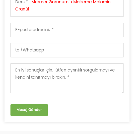
Ders * :
Mermer Görünümlü Malzeme Melamin
Granül