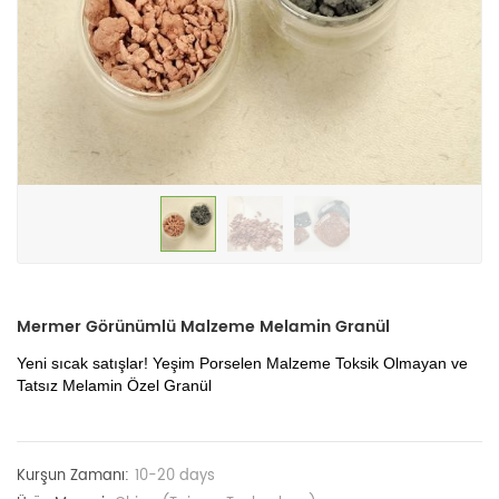
Mermer Görünümlü Malzeme Melamin Granül
Yeni sıcak satışlar! Yeşim Porselen Malzeme Toksik Olmayan ve
Tatsız Melamin Özel Granül
Kurşun Zamanı:
10-20 days