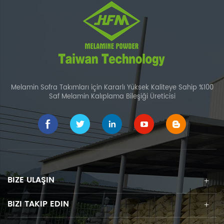
Melamin Sofra Takımları için Kararlı Yüksek Kaliteye Sahip %100
Saf Melamin Kalıplama Bileşiği Üreticisi
BIZE ULAŞIN
BIZI TAKIP EDIN