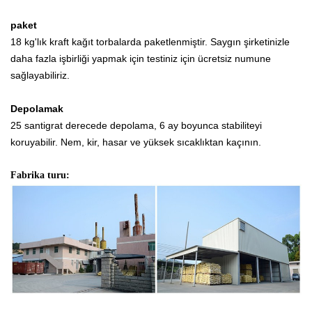
paket
18 kg'lık kraft kağıt torbalarda paketlenmiştir. Saygın şirketinizle
daha fazla işbirliği yapmak için testiniz için ücretsiz numune
sağlayabiliriz.
Depolamak
25 santigrat derecede depolama, 6 ay boyunca stabiliteyi
koruyabilir. Nem, kir, hasar ve yüksek sıcaklıktan kaçının.
Fabrika turu: