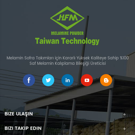
Melamin Sofra Takımları için Kararlı Yüksek Kaliteye Sahip %100
Saf Melamin Kalıplama Bileşiği Üreticisi
BIZE ULAŞIN
BIZI TAKIP EDIN