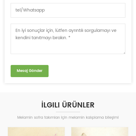
İLGILI ÜRÜNLER
Melamin sofra takımları için melamin kalıplama bileşimi