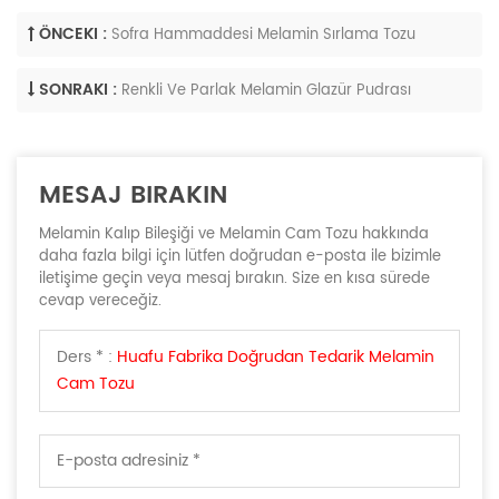
ÖNCEKI :
Sofra Hammaddesi Melamin Sırlama Tozu
SONRAKI :
Renkli Ve Parlak Melamin Glazür Pudrası
MESAJ BIRAKIN
Melamin Kalıp Bileşiği ve Melamin Cam Tozu hakkında
daha fazla bilgi için lütfen doğrudan e-posta ile bizimle
iletişime geçin veya mesaj bırakın. Size en kısa sürede
cevap vereceğiz.
Ders * :
Huafu Fabrika Doğrudan Tedarik Melamin
Cam Tozu