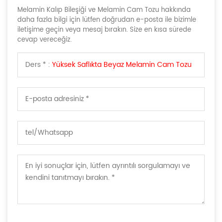
Melamin Kalıp Bileşiği ve Melamin Cam Tozu hakkında
daha fazla bilgi için lütfen doğrudan e-posta ile bizimle
iletişime geçin veya mesaj bırakın. Size en kısa sürede
cevap vereceğiz.
Ders * :
Yüksek Saflıkta Beyaz Melamin Cam Tozu