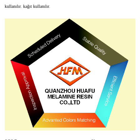
kullanılır. kağıt kullanılır.