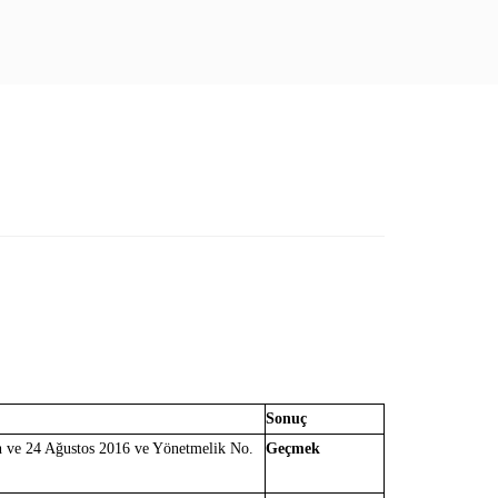
Sonuç
h ve 24 Ağustos 2016 ve Yönetmelik No.
Geçmek