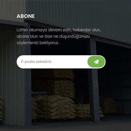
ABONE
Lütfen okumaya devam edin, haberdar olun,
abone olun ve bize ne düşündüğünüzü
söylemenizi bekliyoruz..