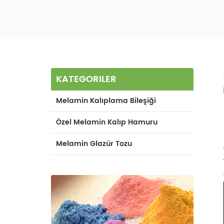
KATEGORILER
Melamin Kalıplama Bileşiği
Özel Melamin Kalıp Hamuru
Melamin Glazür Tozu