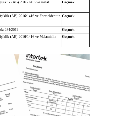
ğişiklik (AB) 2016/1416 ve metal
Geçmek
işiklik (AB) 2016/1416 ve Formaldehitin
Geçmek
nda 284/2011
Geçmek
işiklik (AB) 2016/1416 ve Melamin'in
Geçmek